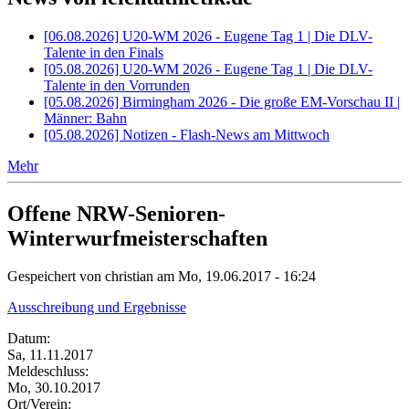
[06.08.2026] U20-WM 2026 - Eugene Tag 1 | Die DLV-
Talente in den Finals
[05.08.2026] U20-WM 2026 - Eugene Tag 1 | Die DLV-
Talente in den Vorrunden
[05.08.2026] Birmingham 2026 - Die große EM-Vorschau II |
Männer: Bahn
[05.08.2026] Notizen - Flash-News am Mittwoch
Mehr
Offene NRW-Senioren-
Winterwurfmeisterschaften
Gespeichert von
christian
am Mo, 19.06.2017 - 16:24
Ausschreibung und Ergebnisse
Datum:
Sa, 11.11.2017
Meldeschluss:
Mo, 30.10.2017
Ort/Verein: