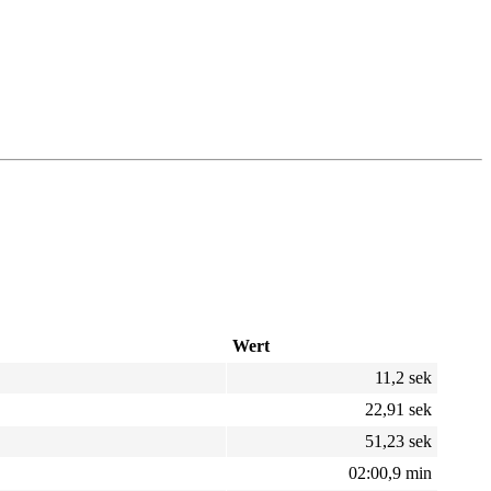
Wert
11,2 sek
22,91 sek
51,23 sek
02:00,9 min