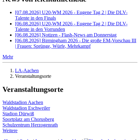
[07.08.2026] U20-WM 2026 - Eugene Tag 2 | Die DLV-
Talente in den Finals
[06.08.2026] U20-WM 2026 - Eugene Tag 2 | Die DLV-
Talente in den Vorrunden
[06.08.2026] Notizen - Flash-News am Donnerstag
[06.08.2026] Birmingham 2026 - Die große EM-Vorschau III
| Frauen: Sprünge, Würfe, Mehrkampf
Mehr
LA-Aachen
Veranstaltungsorte
Veranstaltungsorte
Waldstadion Aachen
Waldstadion Eschweiler
Stadion Dürwiß
Sportplatz am Chorusberg
Schulzentrum Herzogenrath
Weitere